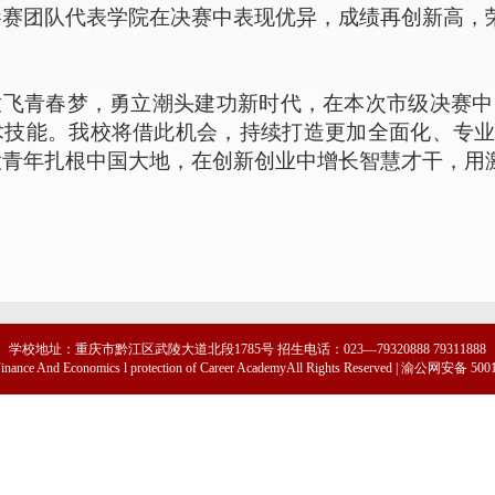
参赛团队代表学院在决赛中表现优异，成绩再创新高，
放飞青春梦，勇立潮头建功新时代，在本次市级决赛中
术技能。我校将借此机会，持续打造更加全面化、专
大青年扎根中国大地，在创新创业中增长智慧才干，用
学校地址：重庆市黔江区武陵大道北段1785号 招生电话：023—79320888 79311888
 Finance And Economics l protection of Career AcademyAll Rights Reserved | 渝公网安