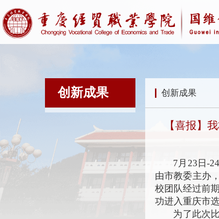
创新成果
创新成果
【喜报】我
7月23日
由市教委主办，
校团队经过前期
功进入重庆市
为了此次