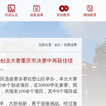
培训认证
创新成果
双创教育
继续教育
当前位置 :
> 创新成果
首页
新创业大赛重庆市决赛中再获佳绩
0次
庆赛区选拔赛决赛在壁山区举办，本次大赛
0余个创业项目，近50000学生参赛。我
，共报名100余个项目，其中8个项目成
辛，大胆创新，勇于迎接挑战。经过激